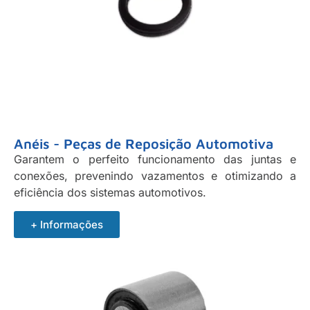
Anéis - Peças de Reposição Automotiva
Garantem o perfeito funcionamento das juntas e
conexões, prevenindo vazamentos e otimizando a
eficiência dos sistemas automotivos.
+ Informações