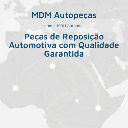
MDM Autopeças
Home
MDM Autopeças
Peças de Reposição
Automotiva com Qualidade
Garantida