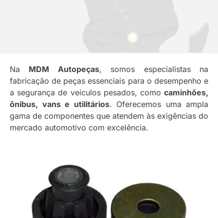
Na
MDM Autopeças
, somos especialistas na
fabricação de peças essenciais para o desempenho e
a segurança de veículos pesados, como
caminhões,
ônibus, vans e utilitários
. Oferecemos uma ampla
gama de componentes que atendem às exigências do
mercado automotivo com excelência.