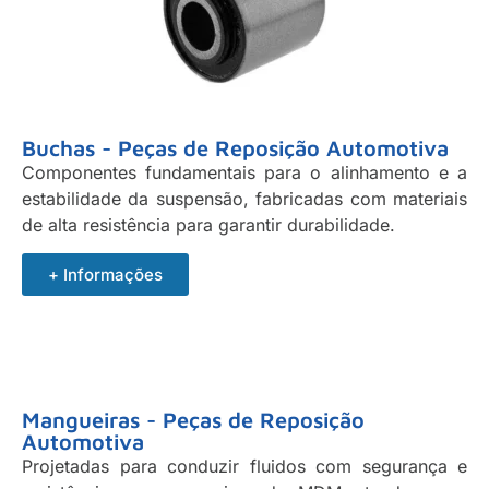
Buchas - Peças de Reposição Automotiva
Componentes fundamentais para o alinhamento e a
estabilidade da suspensão, fabricadas com materiais
de alta resistência para garantir durabilidade.
+ Informações
Mangueiras - Peças de Reposição
Automotiva
Projetadas para conduzir fluidos com segurança e