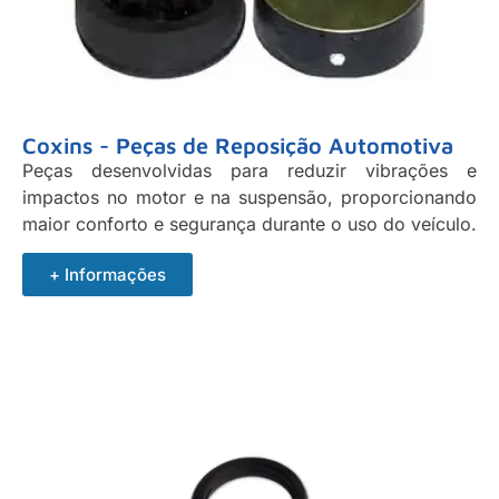
Coxins - Peças de Reposição Automotiva
Peças desenvolvidas para reduzir vibrações e
impactos no motor e na suspensão, proporcionando
maior conforto e segurança durante o uso do veículo.
+ Informações