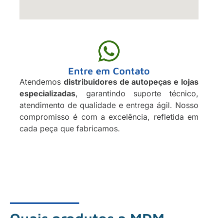
Entre em Contato
Atendemos
distribuidores de autopeças e lojas
especializadas
, garantindo suporte técnico,
atendimento de qualidade e entrega ágil. Nosso
compromisso é com a excelência, refletida em
cada peça que fabricamos.